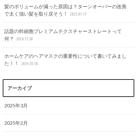
髪のボリュームが減った原因は？ターンオーバーの改善
で太く強い髪を取り戻そう！
2025.01.17
話題の幹細胞プレミアムテクスチャーストレートって
何？
2024.11.30
ホームケアのヘアマスクの重要性について書いてみまし
た！！
2024.10.18
アーカイブ
2025年3月
2025年2月