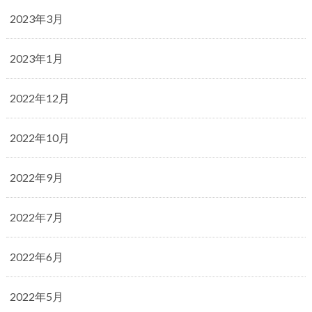
2023年3月
2023年1月
2022年12月
2022年10月
2022年9月
2022年7月
2022年6月
2022年5月