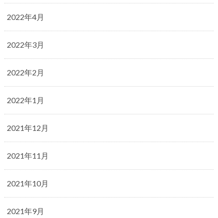
2022年4月
2022年3月
2022年2月
2022年1月
2021年12月
2021年11月
2021年10月
2021年9月