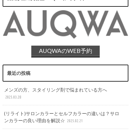
AUQWAのWEB予約
最近の投稿
メンズの方、スタイリング剤で悩まれている方へ
2025.03.28
(リライト)サロンカラーとセルフカラーの違いは？サロ
ンカラーの良い理由を解説☆
2025.02.21