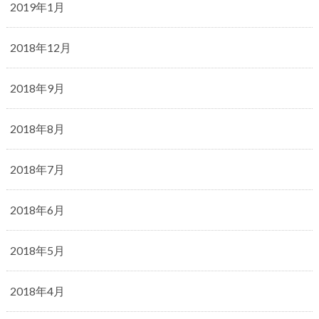
2019年1月
2018年12月
2018年9月
2018年8月
2018年7月
2018年6月
2018年5月
2018年4月