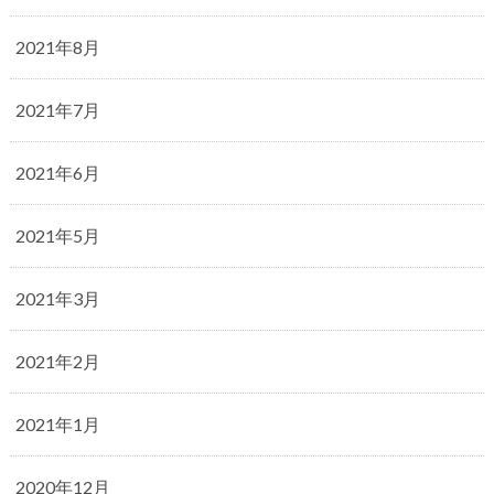
2021年8月
2021年7月
2021年6月
2021年5月
2021年3月
2021年2月
2021年1月
2020年12月