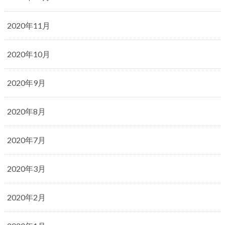
2020年11月
2020年10月
2020年9月
2020年8月
2020年7月
2020年3月
2020年2月