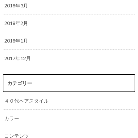
2018年3月
2018年2月
2018年1月
2017年12月
カテゴリー
４０代ヘアスタイル
カラー
コンテンツ