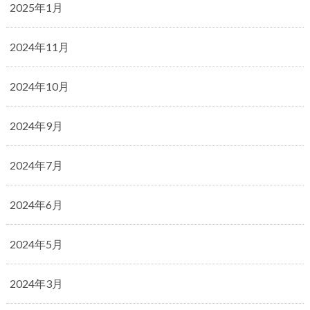
2025年1月
2024年11月
2024年10月
2024年9月
2024年7月
2024年6月
2024年5月
2024年3月