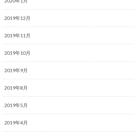
2020年1月
2019年12月
2019年11月
2019年10月
2019年9月
2019年8月
2019年5月
2019年4月