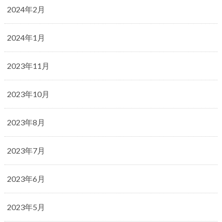
2024年2月
2024年1月
2023年11月
2023年10月
2023年8月
2023年7月
2023年6月
2023年5月