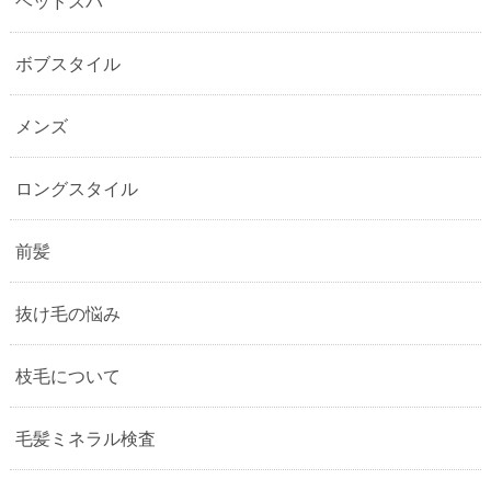
ヘッドスパ
ボブスタイル
メンズ
ロングスタイル
前髪
抜け毛の悩み
枝毛について
毛髪ミネラル検査