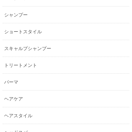
シャンプー
ショートスタイル
スキャルプシャンプー
トリートメント
パーマ
ヘアケア
ヘアスタイル