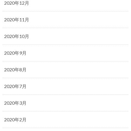
2020年12月
2020年11月
2020年10月
2020年9月
2020年8月
2020年7月
2020年3月
2020年2月