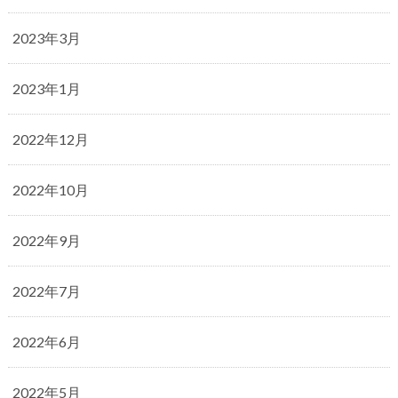
2023年3月
2023年1月
2022年12月
2022年10月
2022年9月
2022年7月
2022年6月
2022年5月