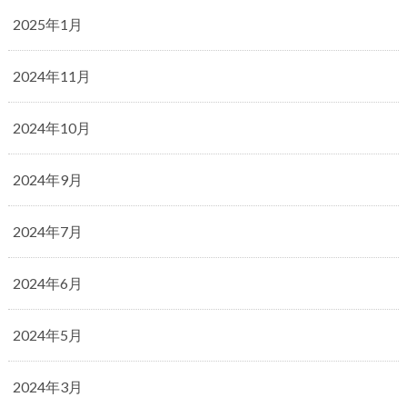
2025年1月
2024年11月
2024年10月
2024年9月
2024年7月
2024年6月
2024年5月
2024年3月