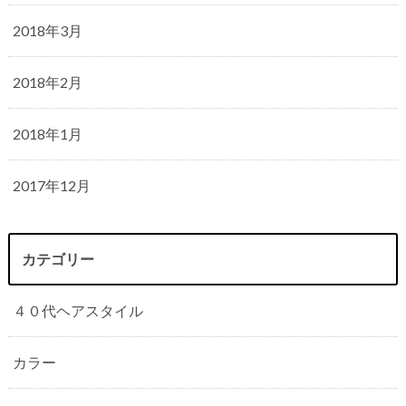
2018年3月
2018年2月
2018年1月
2017年12月
カテゴリー
４０代ヘアスタイル
カラー