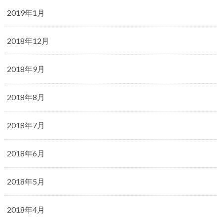
2019年1月
2018年12月
2018年9月
2018年8月
2018年7月
2018年6月
2018年5月
2018年4月