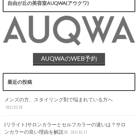
自由が丘の美容室AUQWA(アウクワ)
AUQWAのWEB予約
最近の投稿
メンズの方、スタイリング剤で悩まれている方へ
2025.03.28
(リライト)サロンカラーとセルフカラーの違いは？サロ
ンカラーの良い理由を解説☆
2025.02.21