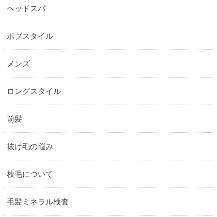
ヘッドスパ
ボブスタイル
メンズ
ロングスタイル
前髪
抜け毛の悩み
枝毛について
毛髪ミネラル検査