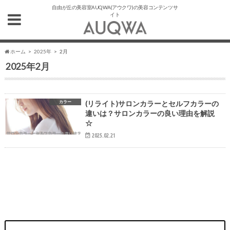
自由が丘の美容室AUQWA(アウクワ)の美容コンテンツサ
イト
ホーム
2025年
2月
2025年2月
カラー
(リライト)サロンカラーとセルフカラーの
違いは？サロンカラーの良い理由を解説
☆
2025.02.21