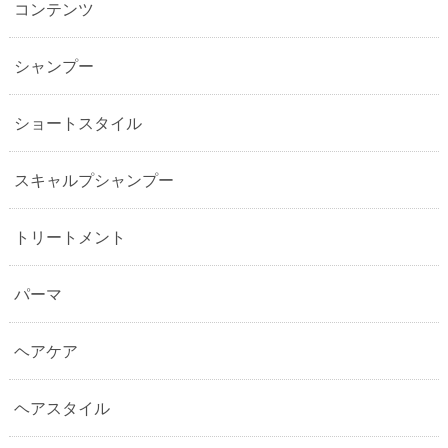
コンテンツ
シャンプー
ショートスタイル
スキャルプシャンプー
トリートメント
パーマ
ヘアケア
ヘアスタイル