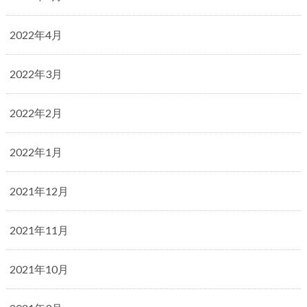
2022年4月
2022年3月
2022年2月
2022年1月
2021年12月
2021年11月
2021年10月