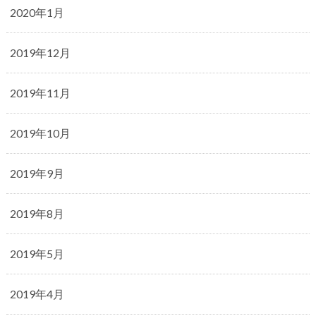
2020年1月
2019年12月
2019年11月
2019年10月
2019年9月
2019年8月
2019年5月
2019年4月