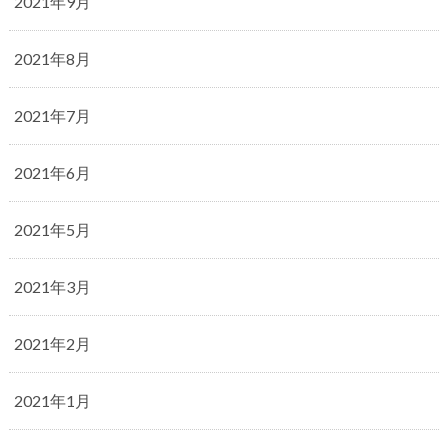
2021年9月
2021年8月
2021年7月
2021年6月
2021年5月
2021年3月
2021年2月
2021年1月