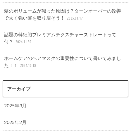
髪のボリュームが減った原因は？ターンオーバーの改善
で太く強い髪を取り戻そう！
2025.01.17
話題の幹細胞プレミアムテクスチャーストレートって
何？
2024.11.30
ホームケアのヘアマスクの重要性について書いてみまし
た！！
2024.10.18
アーカイブ
2025年3月
2025年2月