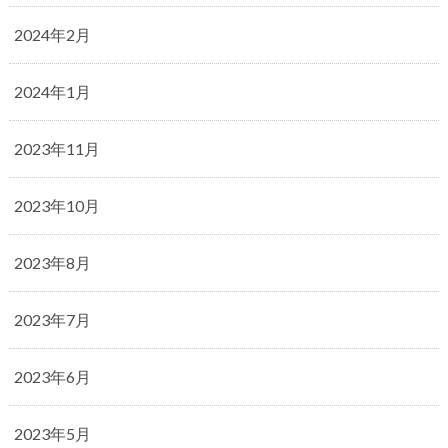
2024年2月
2024年1月
2023年11月
2023年10月
2023年8月
2023年7月
2023年6月
2023年5月